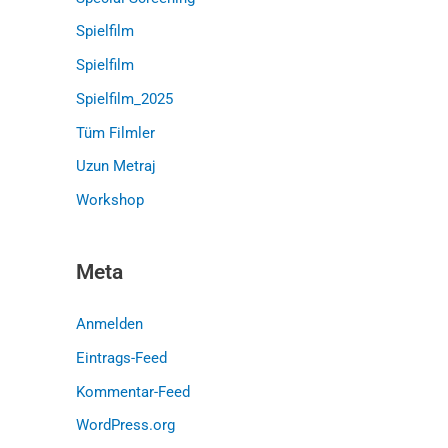
Spielfilm
Spielfilm
Spielfilm_2025
Tüm Filmler
Uzun Metraj
Workshop
Meta
Anmelden
Eintrags-Feed
Kommentar-Feed
WordPress.org