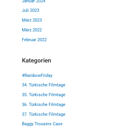
Januar 2024
Juli 2023
März 2023
März 2022
Februar 2022
Kategorien
#RainbowFriday
34. Türkische Filmtage
35. Türkische Filmtage
36. Türkische Filmtage
37. Türkische Filmtage
Baggy Trousers Case