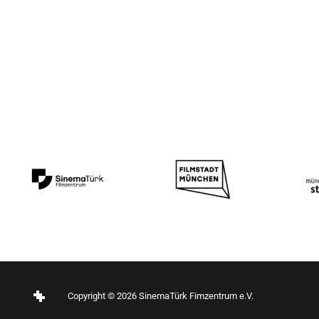
Copyright © 2026 SinemaTürk Fimzentrum e.V.