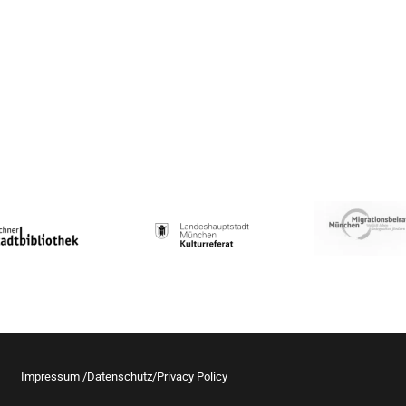
Impressum /Datenschutz/Privacy Policy