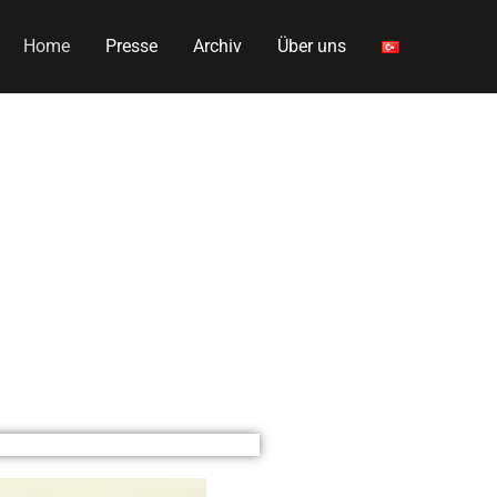
Home
Presse
Archiv
Über uns