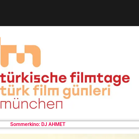
Sommerkino: DJ AHMET