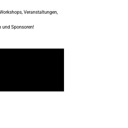
, Workshops, Veranstaltungen,
rn und Sponsoren!