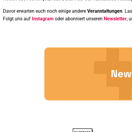
Davor erwarten euch noch einige andere
Veranstaltungen
. La
Folgt uns auf
Instagram
oder abonniert unseren
Newsletter
, 
News