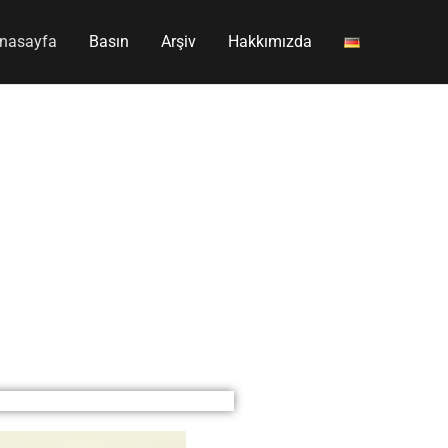
nasayfa
Basın
Arşiv
Hakkımızda