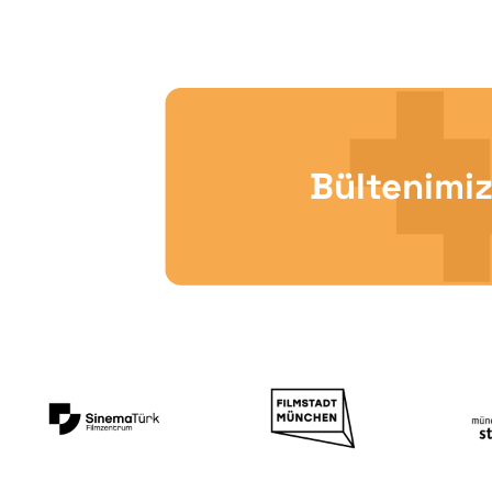
Bültenimiz