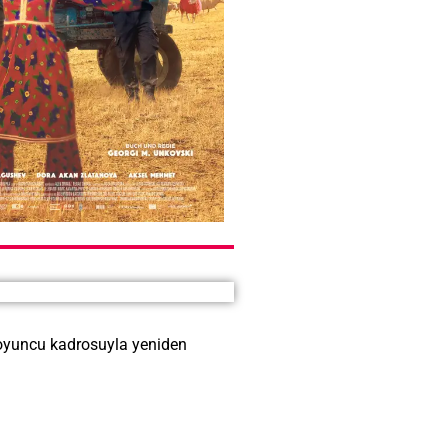
 oyuncu kadrosuyla yeniden