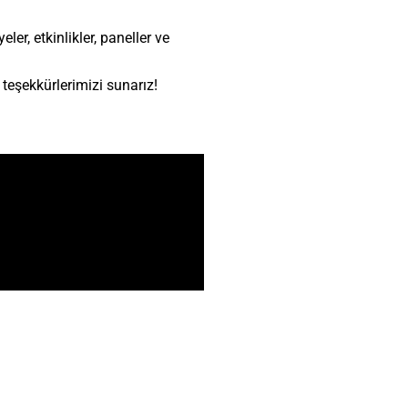
ler, etkinlikler, paneller ve
teşekkürlerimizi sunarız!