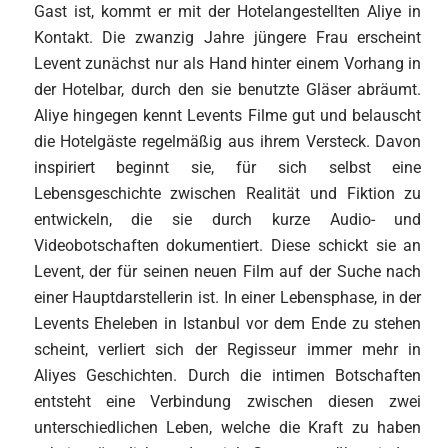
Gast ist, kommt er mit der Hotelangestellten Aliye in
Kontakt. Die zwanzig Jahre jüngere Frau erscheint
Levent zunächst nur als Hand hinter einem Vorhang in
der Hotelbar, durch den sie benutzte Gläser abräumt.
Aliye hingegen kennt Levents Filme gut und belauscht
die Hotelgäste regelmäßig aus ihrem Versteck. Davon
inspiriert beginnt sie, für sich selbst eine
Lebensgeschichte zwischen Realität und Fiktion zu
entwickeln, die sie durch kurze Audio- und
Videobotschaften dokumentiert. Diese schickt sie an
Levent, der für seinen neuen Film auf der Suche nach
einer Hauptdarstellerin ist. In einer Lebensphase, in der
Levents Eheleben in Istanbul vor dem Ende zu stehen
scheint, verliert sich der Regisseur immer mehr in
Aliyes Geschichten. Durch die intimen Botschaften
entsteht eine Verbindung zwischen diesen zwei
unterschiedlichen Leben, welche die Kraft zu haben