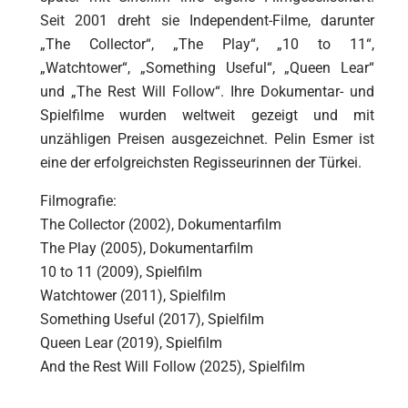
Seit 2001 dreht sie Independent-Filme, darunter
„The Collector“, „The Play“, „10 to 11“,
„Watchtower“, „Something Useful“, „Queen Lear“
und „The Rest Will Follow“. Ihre Dokumentar- und
Spielfilme wurden weltweit gezeigt und mit
unzähligen Preisen ausgezeichnet. Pelin Esmer ist
eine der erfolgreichsten Regisseurinnen der Türkei.
Filmografie:
The Collector (2002), Dokumentarfilm
The Play (2005), Dokumentarfilm
10 to 11 (2009), Spielfilm
Watchtower (2011), Spielfilm
Something Useful (2017), Spielfilm
Queen Lear (2019), Spielfilm
And the Rest Will Follow (2025), Spielfilm