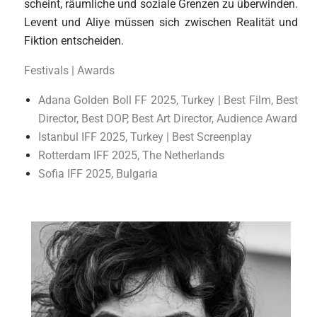
scheint, räumliche und soziale Grenzen zu überwinden.
Levent und Aliye müssen sich zwischen Realität und
Fiktion entscheiden.
Festivals | Awards
Adana Golden Boll FF 2025, Turkey | Best Film, Best
Director, Best DOP, Best Art Director, Audience Award
Istanbul IFF 2025, Turkey | Best Screenplay
Rotterdam IFF 2025, The Netherlands
Sofia IFF 2025, Bulgaria