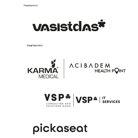
Hauptsponsor
Hauptsponsor