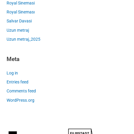
Royal Sinemasi
Royal Sineması
Salvar Davasi
Uzun metraj
Uzun metraj_2025
Meta
Log in
Entries feed
Comments feed
WordPress.org