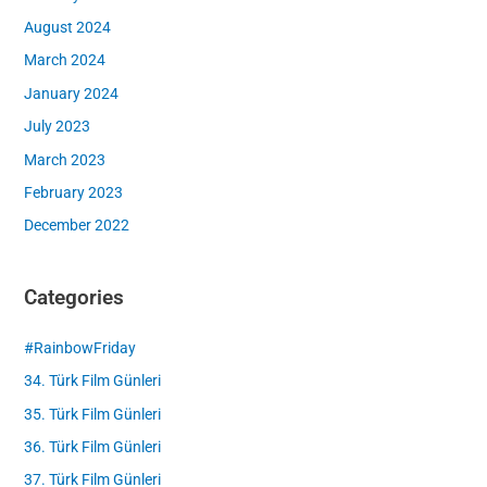
August 2024
March 2024
January 2024
July 2023
March 2023
February 2023
December 2022
Categories
#RainbowFriday
34. Türk Film Günleri
35. Türk Film Günleri
36. Türk Film Günleri
37. Türk Film Günleri