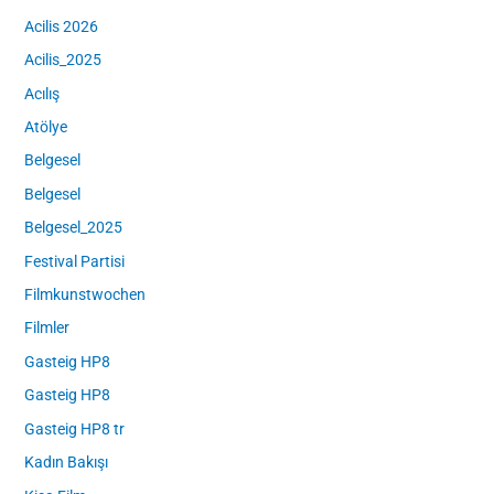
Acilis 2026
Acilis_2025
Acılış
Atölye
Belgesel
Belgesel
Belgesel_2025
Festival Partisi
Filmkunstwochen
Filmler
Gasteig HP8
Gasteig HP8
Gasteig HP8 tr
Kadın Bakışı