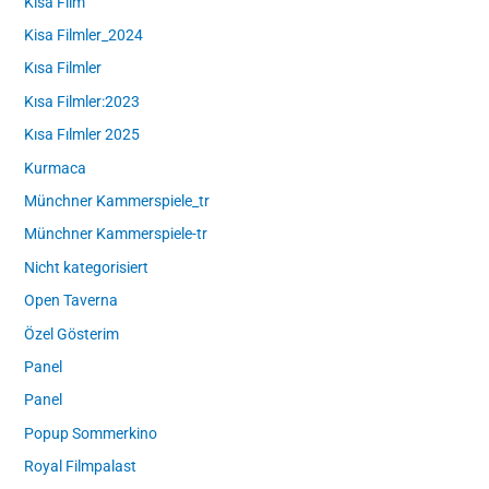
Kisa Film
Kisa Filmler_2024
Kısa Filmler
Kısa Filmler:2023
Kısa Fılmler 2025
Kurmaca
Münchner Kammerspiele_tr
Münchner Kammerspiele-tr
Nicht kategorisiert
Open Taverna
Özel Gösterim
Panel
Panel
Popup Sommerkino
Royal Filmpalast