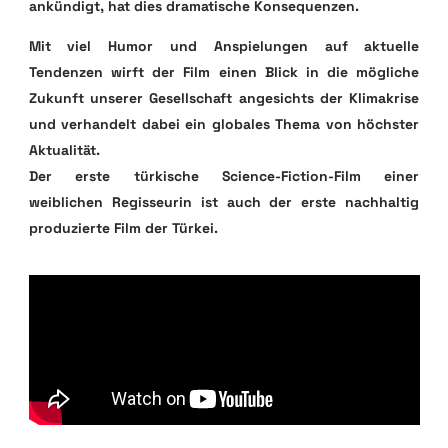
ankündigt, hat dies dramatische Konsequenzen.
Mit viel Humor und Anspielungen auf aktuelle
Tendenzen wirft der Film einen Blick in die mögliche
Zukunft unserer Gesellschaft angesichts der Klimakrise
und verhandelt dabei ein globales Thema von höchster
Aktualität.
Der erste türkische Science-Fiction-Film einer
weiblichen Regisseurin ist auch der erste nachhaltig
produzierte Film der Türkei.