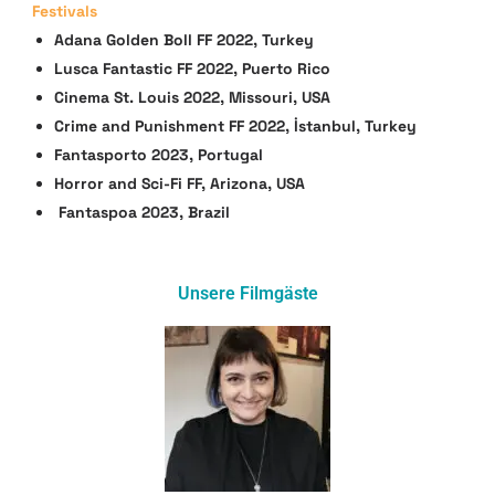
Festivals
Adana Golden Boll FF 2022, Turkey
Lusca Fantastic FF 2022, Puerto Rico
Cinema St. Louis 2022, Missouri, USA
Crime and Punishment FF 2022, İstanbul, Turkey
Fantasporto 2023, Portugal
Horror and Sci-Fi FF, Arizona, USA
Fantaspoa 2023, Brazil
Unsere Filmgäste