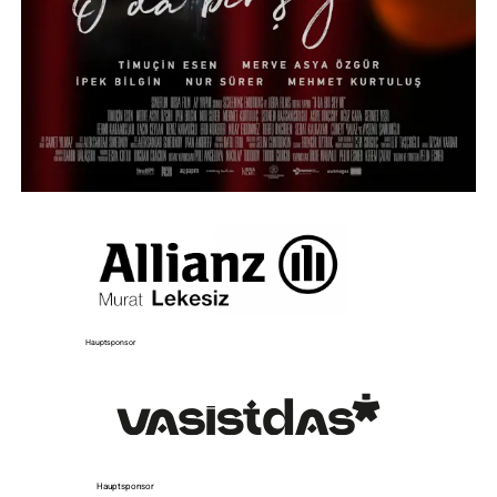
Hauptsponsor
Hauptsponsor