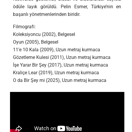
ödüle layık görüldü. Pelin Esmer, Türkiye’nin en
başarılı yönetmenlerinden biridir.
Filmografi:
Koleksiyoncu (2002), Belgesel
Oyun (2005), Belgesel
11’e 10 Kala (2009), Uzun metraj kurmaca
Gözetleme Kulesi (2011), Uzun metraj kurmaca
İşe Yarar Bir Şey (2017), Uzun metraj kurmaca
Kraliçe Lear (2019), Uzun metraj kurmaca
O da Bir Şey mi (2025), Uzun metraj kurmaca