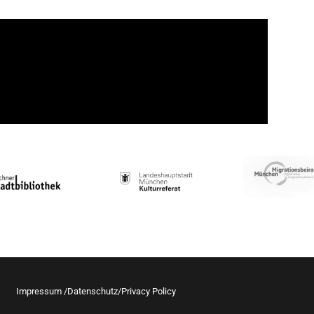
Impressum /Datenschutz/Privacy Policy