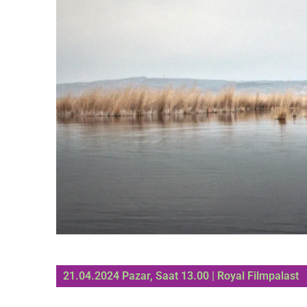
21.04.2024 Pazar, Saat 13.00 | Royal Filmpalast