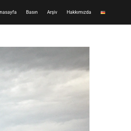
nasayfa
Basın
Arşiv
Hakkımızda