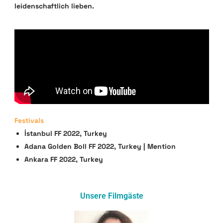
leidenschaftlich lieben.
Festivals
İstanbul FF 2022, Turkey
Adana Golden Boll FF 2022, Turkey | Mention
Ankara FF 2022, Turkey
Unsere Filmgäste