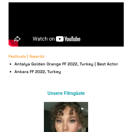
Festivals | Awards
Antalya Golden Orange FF 2022, Turkey | Best Actor
Ankara FF 2022, Turkey
Unsere Filmgäste