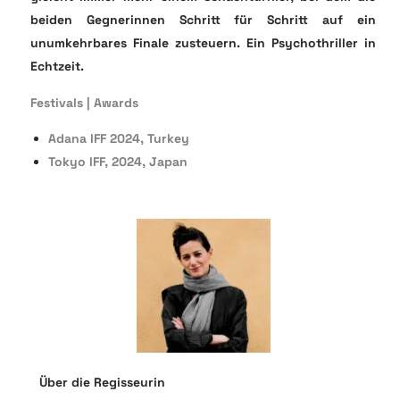
beiden Gegnerinnen Schritt für Schritt auf ein
unumkehrbares Finale zusteuern. Ein Psychothriller in
Echtzeit.
Festivals | Awards
Adana IFF 2024, Turkey
Tokyo IFF, 2024, Japan
Über die Regisseurin