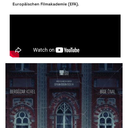
Europäischen Filmakademie (EFA).