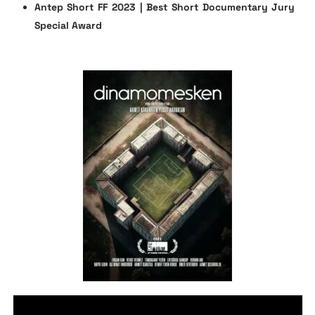
Antep Short FF 2023 | Best Short Documentary Jury
Special Award