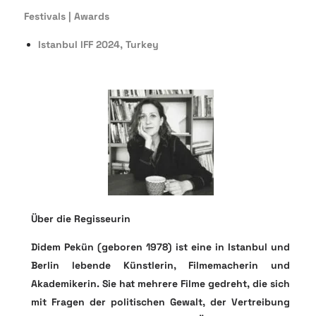
Festivals | Awards
Istanbul IFF 2024, Turkey
Über die Regisseurin
Didem Pekün (geboren 1978) ist eine in Istanbul und
Berlin lebende Künstlerin, Filmemacherin und
Akademikerin. Sie hat mehrere Filme gedreht, die sich
mit Fragen der politischen Gewalt, der Vertreibung