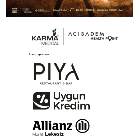
Hauptsponsor