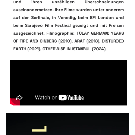
und ihren unzähligen Überschneidungen
auseinandersetzen. Ihre Filme wurden unter anderem
auf der Berlinale, in Venedig, beim BFI London und
beim Sarajevo Film Festival gezeigt und mit Preisen
ausgezeichnet. Filmographie: TÜLAY GERMAN: YEARS
OF FIRE AND CINDERS (2010), ARAF (2018), DISTURBED
EARTH (2021), OTHERWISE IN ISTANBUL (2024).