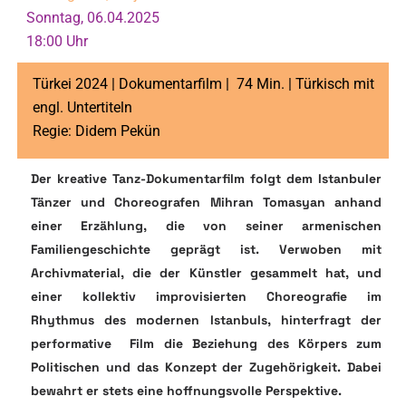
Sonntag, 06.04.2025
18:00 Uhr
Türkei 2024 | Dokumentarfilm | 74 Min. | Türkisch mit
engl. Untertiteln
Regie: Didem Pekün
Der kreative Tanz-Dokumentarfilm folgt dem Istanbuler
Tänzer und Choreografen Mihran Tomasyan anhand
einer Erzählung, die von seiner armenischen
Familiengeschichte geprägt ist. Verwoben mit
Archivmaterial, die der Künstler gesammelt hat, und
einer kollektiv improvisierten Choreografie im
Rhythmus des modernen Istanbuls, hinterfragt der
performative Film die Beziehung des Körpers zum
Politischen und das Konzept der Zugehörigkeit. Dabei
bewahrt er stets eine hoffnungsvolle Perspektive.