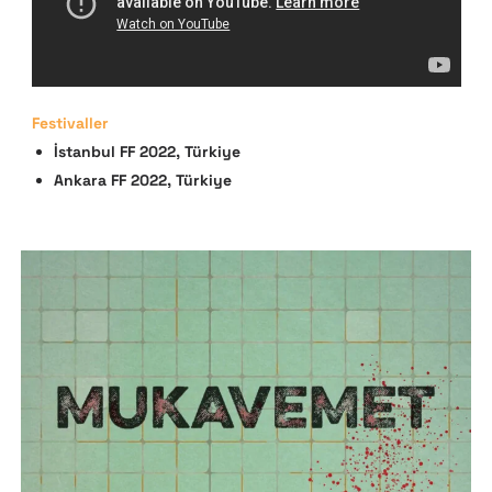
Festivaller
İstanbul FF 2022, Türkiye
Ankara FF 2022,
Türkiye